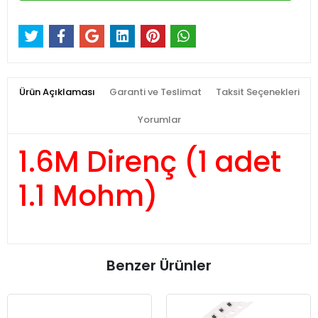
Ürün Açıklaması
Garanti ve Teslimat
Taksit Seçenekleri
Yorumlar
1.6M Direnç (1 adet
1.1 Mohm)
Benzer Ürünler