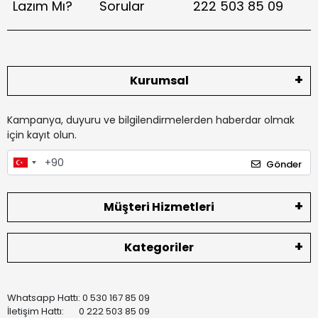
Lazım Mı?
Sorular
222 503 85 09
Kurumsal
Kampanya, duyuru ve bilgilendirmelerden haberdar olmak
için kayıt olun.
Gönder
Müşteri Hizmetleri
Kategoriler
Whatsapp Hattı: 0 530 167 85 09
İletişim Hattı: 0 222 503 85 09