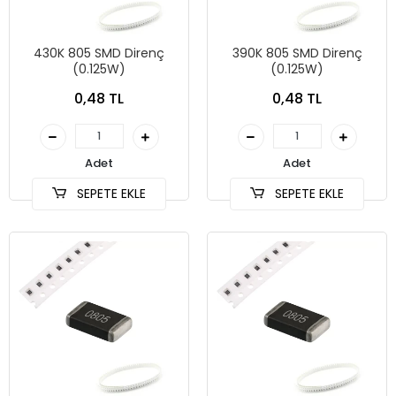
430K 805 SMD Direnç
390K 805 SMD Direnç
(0.125W)
(0.125W)
0,48 TL
0,48 TL
Adet
Adet
SEPETE EKLE
SEPETE EKLE