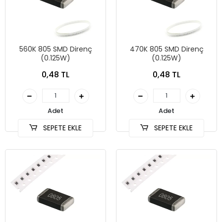
560K 805 SMD Direnç
470K 805 SMD Direnç
(0.125W)
(0.125W)
0,48 TL
0,48 TL
Adet
Adet
SEPETE EKLE
SEPETE EKLE