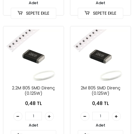
Adet
Adet
SEPETE EKLE
SEPETE EKLE
2.2M 805 SMD Direnç
2M 805 SMD Direnç
(0.125W)
(0.125W)
0,48 TL
0,48 TL
Adet
Adet