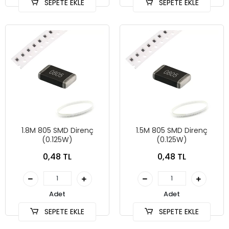
SEPETE EKLE
SEPETE EKLE
1.8M 805 SMD Direnç
1.5M 805 SMD Direnç
(0.125W)
(0.125W)
0,48 TL
0,48 TL
Adet
Adet
SEPETE EKLE
SEPETE EKLE