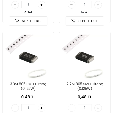
Adet
Adet
SEPETE EKLE
SEPETE EKLE
3.3M 805 SMD Direnç
2.7M 805 SMD Direnç
(0.125W)
(0.125W)
0,48 TL
0,48 TL