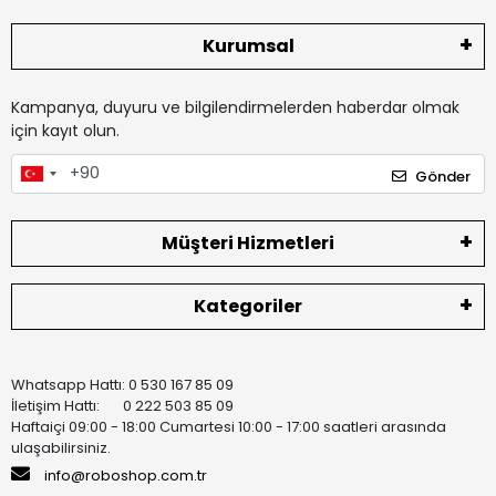
Kurumsal
Kampanya, duyuru ve bilgilendirmelerden haberdar olmak
için kayıt olun.
Gönder
Müşteri Hizmetleri
Kategoriler
Whatsapp Hattı: 0 530 167 85 09
İletişim Hattı: 0 222 503 85 09
Haftaiçi 09:00 - 18:00 Cumartesi 10:00 - 17:00 saatleri arasında
ulaşabilirsiniz.
info@roboshop.com.tr