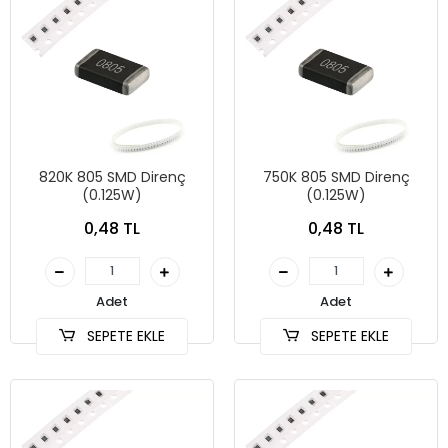
820K 805 SMD Direnç
750K 805 SMD Direnç
(0.125W)
(0.125W)
0,48 TL
0,48 TL
Adet
Adet
SEPETE EKLE
SEPETE EKLE