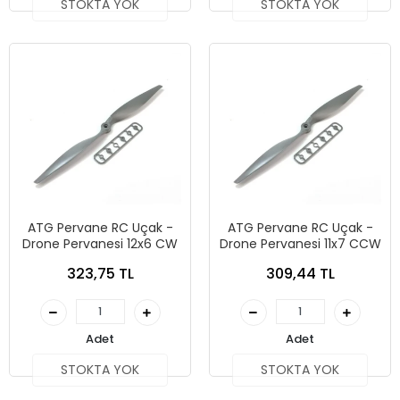
STOKTA YOK
STOKTA YOK
ATG Pervane RC Uçak -
ATG Pervane RC Uçak -
Drone Pervanesi 12x6 CW
Drone Pervanesi 11x7 CCW
323,75 TL
309,44 TL
Adet
Adet
STOKTA YOK
STOKTA YOK