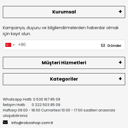
Kurumsal
Kampanya, duyuru ve bilgilendirmelerden haberdar olmak
için kayıt olun.
Gönder
Müşteri Hizmetleri
Kategoriler
Whatsapp Hattı: 0 530 167 85 09
İletişim Hattı: 0 222 503 85 09
Haftaiçi 09:00 - 18:00 Cumartesi 10:00 - 17:00 saatleri arasında
ulaşabilirsiniz.
info@roboshop.com.tr