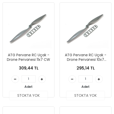
ATG Pervane RC Uçak -
ATG Pervane RC Uçak -
Drone Pervanesi 11x7 CW
Drone Pervanesi 10x7
CCW
309,44 TL
295,14 TL
Adet
Adet
STOKTA YOK
STOKTA YOK