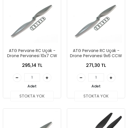
ATG Pervane RC Uçak -
ATG Pervane RC Uçak -
Drone Pervanesi 10x7 CW
Drone Pervanesi 9x6 CCW
295,14 TL
271,30 TL
Adet
Adet
STOKTA YOK
STOKTA YOK