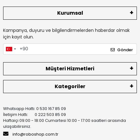
Kurumsal
Kampanya, duyuru ve bilgilendirmelerden haberdar olmak
için kayıt olun.
Gönder
Müşteri Hizmetleri
Kategoriler
Whatsapp Hattı: 0 530 167 85 09
İletişim Hattı: 0 222 503 85 09
Haftaiçi 09:00 - 18:00 Cumartesi 10:00 - 17:00 saatleri arasında
ulaşabilirsiniz.
info@roboshop.com.tr