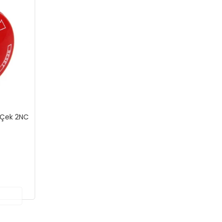
-Çek 2NC