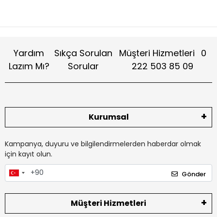
Yardım
Sıkça Sorulan
Müşteri Hizmetleri
0
Lazım Mı?
Sorular
222 503 85 09
Kurumsal
Kampanya, duyuru ve bilgilendirmelerden haberdar olmak
için kayıt olun.
Gönder
Müşteri Hizmetleri