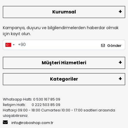
Kurumsal
Kampanya, duyuru ve bilgilendirmelerden haberdar olmak
için kayıt olun.
Gönder
Müşteri Hizmetleri
Kategoriler
Whatsapp Hattı: 0 530 167 85 09
İletişim Hattı: 0 222 503 85 09
Haftaiçi 09:00 - 18:00 Cumartesi 10:00 - 17:00 saatleri arasında
ulaşabilirsiniz.
info@roboshop.com.tr