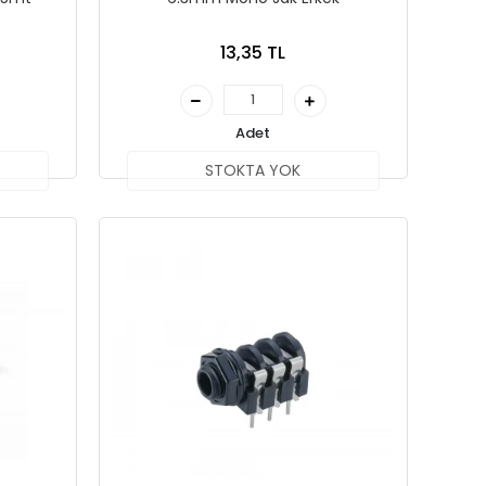
13,35 TL
Adet
STOKTA YOK