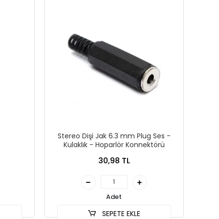
Stereo Dişi Jak 6.3 mm Plug Ses -
Kulaklık - Hoparlör Konnektörü
30,98 TL
Adet
SEPETE EKLE