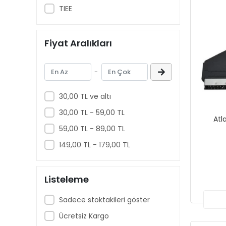
TIEE
Fiyat Aralıkları
-
30,00 TL ve altı
30,00 TL - 59,00 TL
Atl
59,00 TL - 89,00 TL
149,00 TL - 179,00 TL
Listeleme
Sadece stoktakileri göster
Ücretsiz Kargo