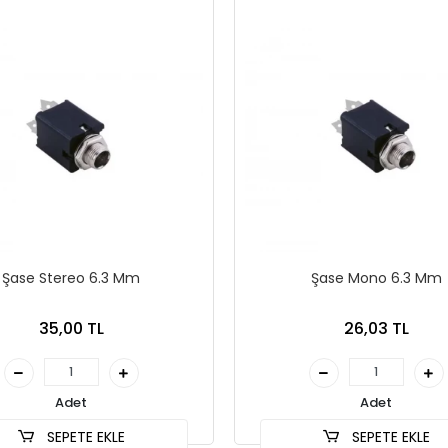
Şase Stereo 6.3 Mm
Şase Mono 6.3 Mm
35,00 TL
26,03 TL
Adet
Adet
SEPETE EKLE
SEPETE EKLE