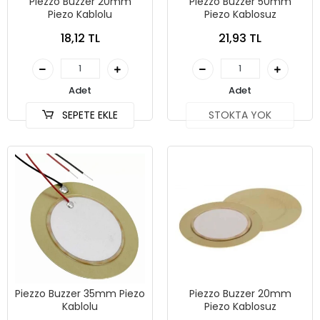
Piezzo Buzzer 20mm
Piezzo Buzzer 50mm
Piezo Kablolu
Piezo Kablosuz
18,12 TL
21,93 TL
Adet
Adet
SEPETE EKLE
STOKTA YOK
Piezzo Buzzer 35mm Piezo
Piezzo Buzzer 20mm
Kablolu
Piezo Kablosuz