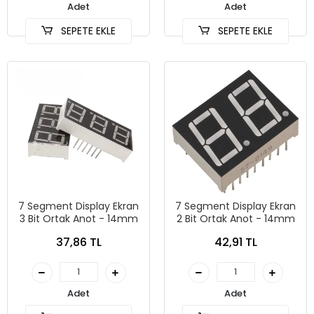
Adet
Adet
SEPETE EKLE
SEPETE EKLE
7 Segment Display Ekran
7 Segment Display Ekran
3 Bit Ortak Anot - 14mm
2 Bit Ortak Anot - 14mm
37,86 TL
42,91 TL
Adet
Adet