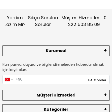
Yardım
Sıkça Sorulan
Müşteri Hizmetleri
0
Lazım Mı?
Sorular
222 503 85 09
Kurumsal
Kampanya, duyuru ve bilgilendirmelerden haberdar olmak
için kayıt olun.
Gönder
Müşteri Hizmetleri
Kategoriler