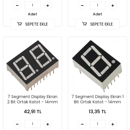
Adet
Adet
SEPETE EKLE
SEPETE EKLE
7 Segment Display Ekran
7 Segment Display Ekran 1
2 Bit Ortak Katot - 14mm
Bit Ortak Katot - 14mm
42,91 TL
13,35 TL