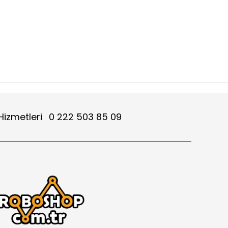
Hizmetleri
0 222 503 85 09