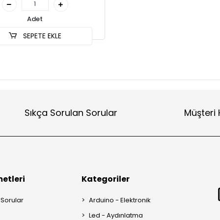
Adet
SEPETE EKLE
Sıkça Sorulan Sorular
Müşteri 
etleri
Kategoriler
 Sorular
Arduino - Elektronik
Led - Aydınlatma