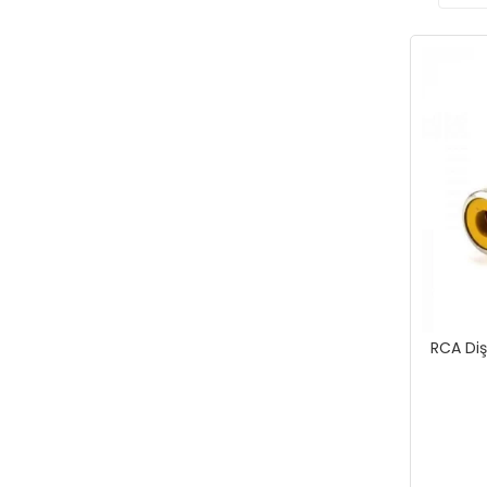
RCA Diş