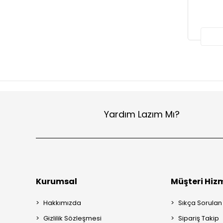
Yardım Lazım Mı?
Kurumsal
Müşteri Hizm
Hakkımızda
Sıkça Sorulan
Gizlilik Sözleşmesi
Sipariş Takip