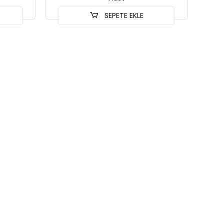
SEPETE EKLE