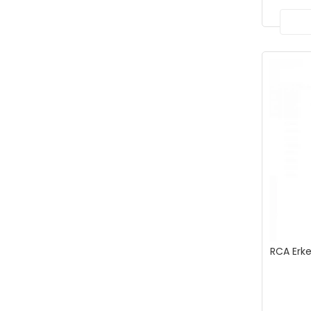
RCA Erke