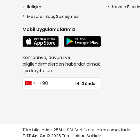
İletişim
Havale Bildiri
Mesafeli Satış Sözleşmesi
Mobil Uygulamalarımız
Kampanya, duyuru ve
bilgilendirmelerden haberdar olmak
için kayıt olun.
Gönder
Tüm bilgileriniz 256bit SSL Sertifikası ile korunmaktadır.
TIEE Ar-Ge
© 2025 Tüm Hakları Saklıdır.