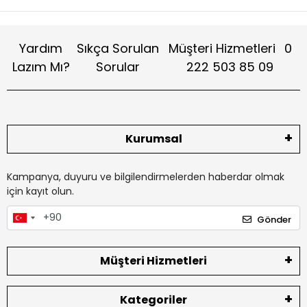
Yardım
Sıkça Sorulan
Müşteri Hizmetleri
0
Lazım Mı?
Sorular
222 503 85 09
Kurumsal
Kampanya, duyuru ve bilgilendirmelerden haberdar olmak
için kayıt olun.
Gönder
Müşteri Hizmetleri
Kategoriler