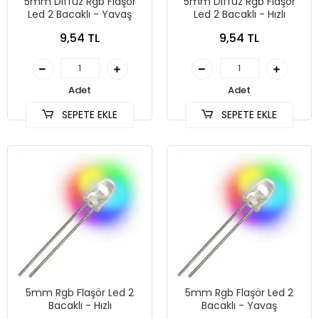
5mm Diffüz Rgb Flaşör
5mm Diffüz Rgb Flaşör
Led 2 Bacaklı - Yavaş
Led 2 Bacaklı - Hızlı
9,54 TL
9,54 TL
Adet
Adet
SEPETE EKLE
SEPETE EKLE
5mm Rgb Flaşör Led 2
5mm Rgb Flaşör Led 2
Bacaklı - Hızlı
Bacaklı - Yavaş