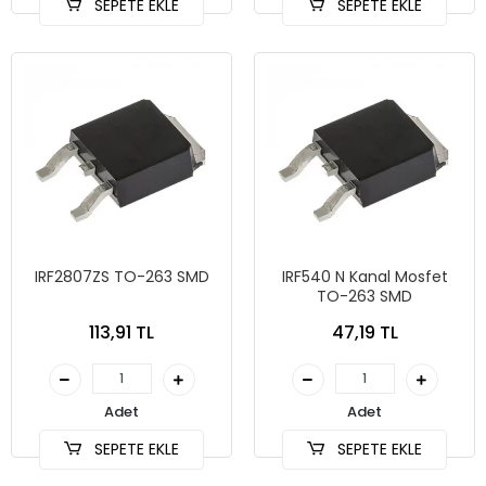
SEPETE EKLE
SEPETE EKLE
IRF2807ZS TO-263 SMD
IRF540 N Kanal Mosfet
TO-263 SMD
113,91 TL
47,19 TL
Adet
Adet
SEPETE EKLE
SEPETE EKLE