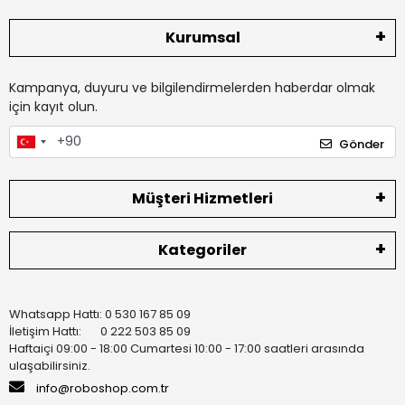
Kurumsal
Kampanya, duyuru ve bilgilendirmelerden haberdar olmak
için kayıt olun.
Gönder
Müşteri Hizmetleri
Kategoriler
Whatsapp Hattı: 0 530 167 85 09
İletişim Hattı: 0 222 503 85 09
Haftaiçi 09:00 - 18:00 Cumartesi 10:00 - 17:00 saatleri arasında
ulaşabilirsiniz.
info@roboshop.com.tr