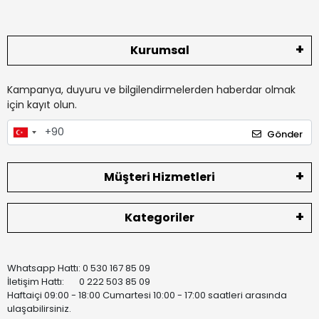
Kurumsal
Kampanya, duyuru ve bilgilendirmelerden haberdar olmak
için kayıt olun.
Gönder
Müşteri Hizmetleri
Kategoriler
Whatsapp Hattı: 0 530 167 85 09
İletişim Hattı: 0 222 503 85 09
Haftaiçi 09:00 - 18:00 Cumartesi 10:00 - 17:00 saatleri arasında
ulaşabilirsiniz.