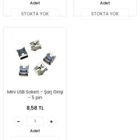
Adet
Adet
STOKTA YOK
STOKTA YOK
Mini USB Soketi - Şarj Girişi
- 5 pin
8,58 TL
Adet