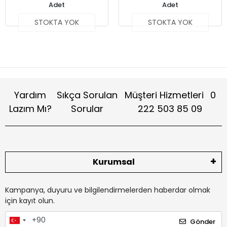
Adet
Adet
STOKTA YOK
STOKTA YOK
Yardım
Sıkça Sorulan
Müşteri Hizmetleri
0
Lazım Mı?
Sorular
222 503 85 09
Kurumsal
Kampanya, duyuru ve bilgilendirmelerden haberdar olmak
için kayıt olun.
Gönder