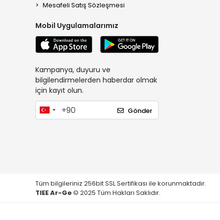
Mesafeli Satış Sözleşmesi
Mobil Uygulamalarımız
Kampanya, duyuru ve
bilgilendirmelerden haberdar olmak
için kayıt olun.
Gönder
Tüm bilgileriniz 256bit SSL Sertifikası ile korunmaktadır.
TIEE Ar-Ge
© 2025 Tüm Hakları Saklıdır.