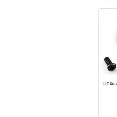
25T Ser