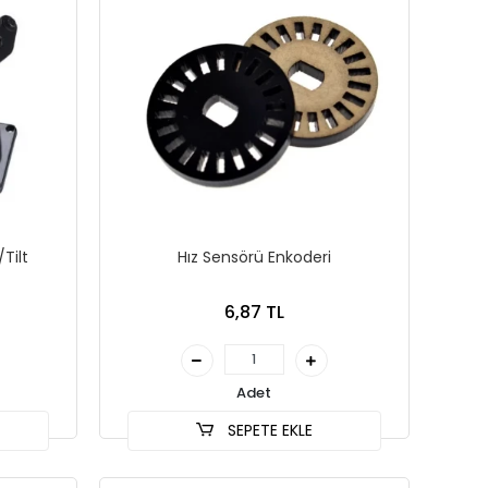
Tilt
Hız Sensörü Enkoderi
6,87 TL
Adet
SEPETE EKLE