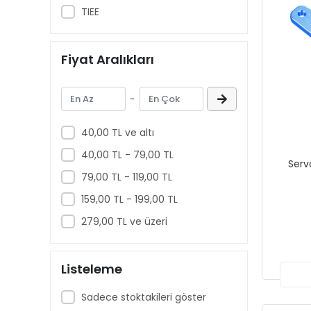
TIEE
Fiyat Aralıkları
-
40,00 TL ve altı
40,00 TL - 79,00 TL
Serv
79,00 TL - 119,00 TL
159,00 TL - 199,00 TL
279,00 TL ve üzeri
Listeleme
Sadece stoktakileri göster