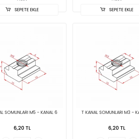
SEPETE EKLE
SEPETE EKLE
AL SOMUNLARI M5 - KANAL 6
T KANAL SOMUNLARI M3 - K
6,20 TL
6,20 TL