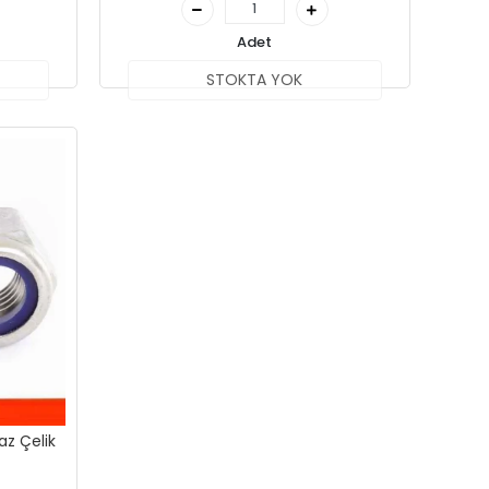
Adet
STOKTA YOK
az Çelik