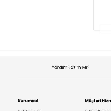
Yardım Lazım Mı?
Kurumsal
Müşteri Hizm