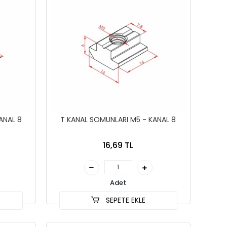
ANAL 8
T KANAL SOMUNLARI M5 - KANAL 8
16,69 TL
Adet
SEPETE EKLE