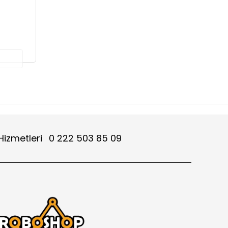
Hizmetleri
0 222 503 85 09