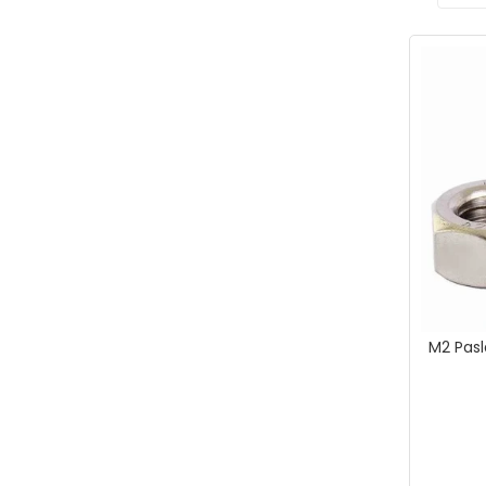
M2 Pasl