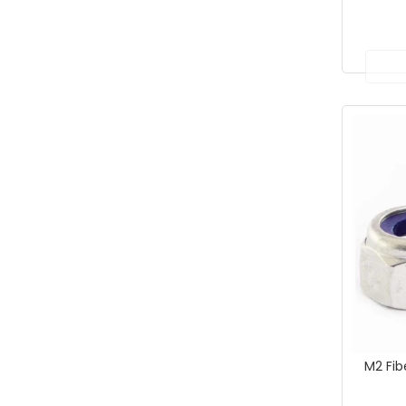
M2 Fib