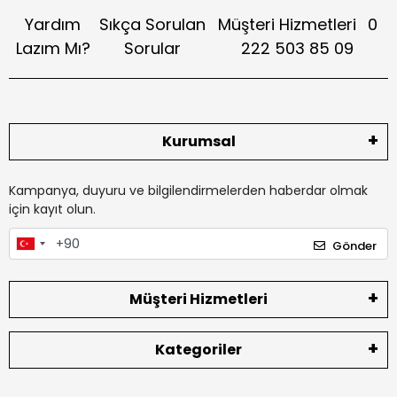
Yardım
Sıkça Sorulan
Müşteri Hizmetleri
0
Lazım Mı?
Sorular
222 503 85 09
Kurumsal
Kampanya, duyuru ve bilgilendirmelerden haberdar olmak
için kayıt olun.
Gönder
Müşteri Hizmetleri
Kategoriler