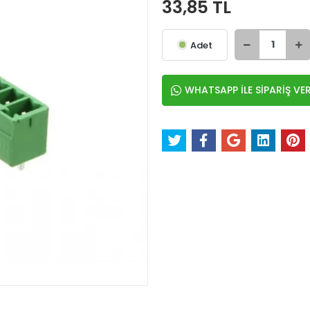
33,85 TL
Adet
WHATSAPP İLE SİPARİŞ VE