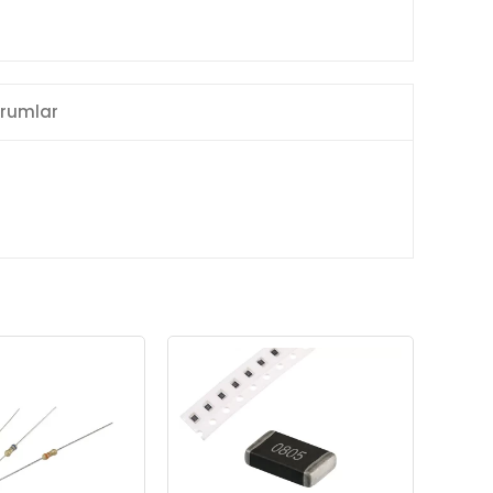
rumlar