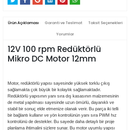
Ürün Açıklaması
Garanti ve Teslimat
Taksit Seçenekleri
Yorumlar
12V 100 rpm Redüktörlü
Mikro DC Motor 12mm
Motor, redüktörlü yapısı sayesinde yüksek torklu çıkış
sağlamakta çok büyük bir kolaylık sağlamaktadır.
Redüktörlü yapısının yanı sıra dış kasasının malzemesinin
de metal yapılması sayesinde uzun ömürlü, dayanıklı ve
stabil bir sonuç elde etmenize olanak verir. Bu parça iki telli
bir bağlantı kullanır ve yön kontrolünün yanı sıra PWM hız
kontrolünü de destekler. Bu sayede daha detaylı bir proje
planlama ihtimalini sizlere sunar. Bu motor uyumlu yapısı