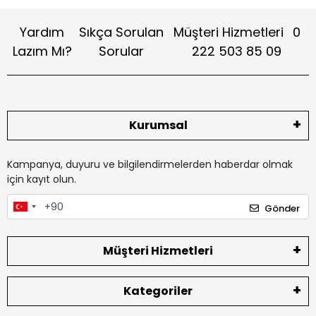
Yardım
Sıkça Sorulan
Müşteri Hizmetleri
0
Lazım Mı?
Sorular
222 503 85 09
Kurumsal
Kampanya, duyuru ve bilgilendirmelerden haberdar olmak
için kayıt olun.
Gönder
Müşteri Hizmetleri
Kategoriler