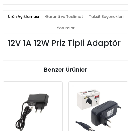
Ürün Açıklaması
Garanti ve Teslimat
Taksit Seçenekleri
Yorumlar
12V 1A 12W Priz Tipli Adaptör
Benzer Ürünler