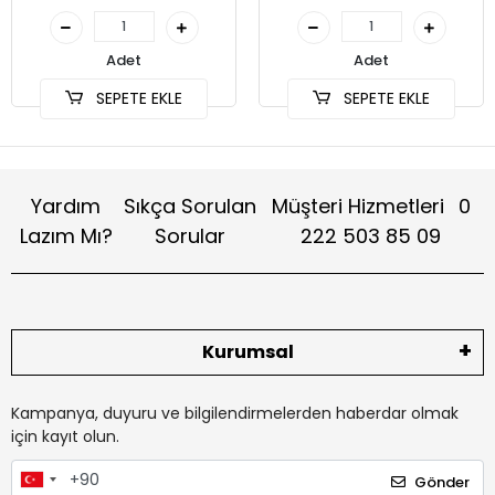
Adet
Adet
SEPETE EKLE
SEPETE EKLE
Yardım
Sıkça Sorulan
Müşteri Hizmetleri
0
Lazım Mı?
Sorular
222 503 85 09
Kurumsal
Kampanya, duyuru ve bilgilendirmelerden haberdar olmak
için kayıt olun.
Gönder