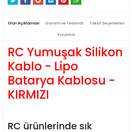
Ürün Açıklaması
Garanti ve Teslimat
Taksit Seçenekleri
Yorumlar
RC Yumuşak Silikon
Kablo - Lipo
Batarya Kablosu -
KIRMIZI
RC ürünlerinde sık