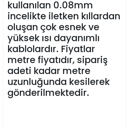
kullanılan 0.08mm
incelikte iletken kıllardan
oluşan çok esnek ve
yüksek ısı dayanımlı
kablolardır. Fiyatlar
metre fiyatıdır, sipariş
adeti kadar metre
uzunluğunda kesilerek
gönderilmektedir.