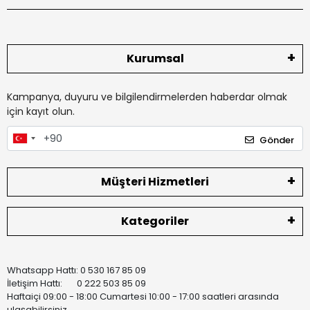
Kurumsal
Kampanya, duyuru ve bilgilendirmelerden haberdar olmak
için kayıt olun.
Gönder
Müşteri Hizmetleri
Kategoriler
Whatsapp Hattı: 0 530 167 85 09
İletişim Hattı: 0 222 503 85 09
Haftaiçi 09:00 - 18:00 Cumartesi 10:00 - 17:00 saatleri arasında
ulaşabilirsiniz.