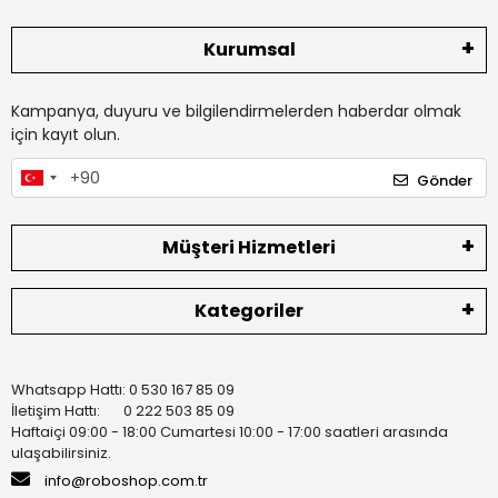
Kurumsal
Kampanya, duyuru ve bilgilendirmelerden haberdar olmak
için kayıt olun.
Gönder
Müşteri Hizmetleri
Kategoriler
Whatsapp Hattı: 0 530 167 85 09
İletişim Hattı: 0 222 503 85 09
Haftaiçi 09:00 - 18:00 Cumartesi 10:00 - 17:00 saatleri arasında
ulaşabilirsiniz.
info@roboshop.com.tr