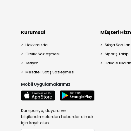
Kurumsal
Müşteri Hizm
Hakkımızda
Sıkça Sorulan
Gizlilik Sözleşmesi
Sipariş Takip
İletişim
Havale Bildiri
Mesafeli Satış Sözleşmesi
Mobil Uygulamalarımız
Kampanya, duyuru ve
bilgilendirmelerden haberdar olmak
için kayıt olun.