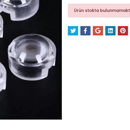
Ürün stokta bulunmamakt