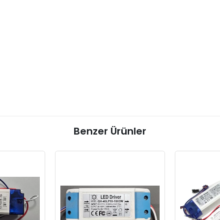
Benzer Ürünler