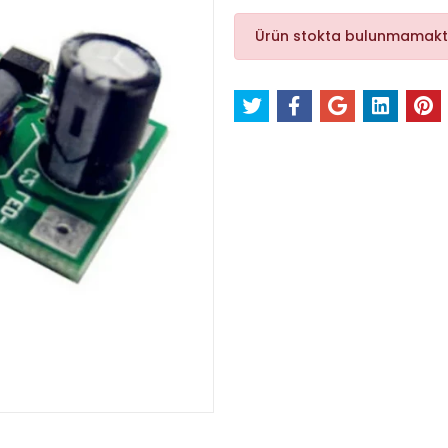
Ürün stokta bulunmamakt