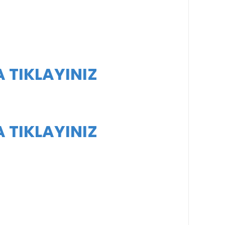
A TIKLAYINIZ
A TIKLAYINIZ