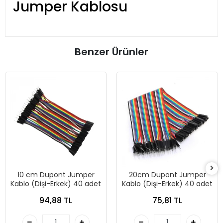
Jumper Kablosu
Benzer Ürünler
10 cm Dupont Jumper
20cm Dupont Jumper
Kablo (Dişi-Erkek) 40 adet
Kablo (Dişi-Erkek) 40 adet
94,88 TL
75,81 TL