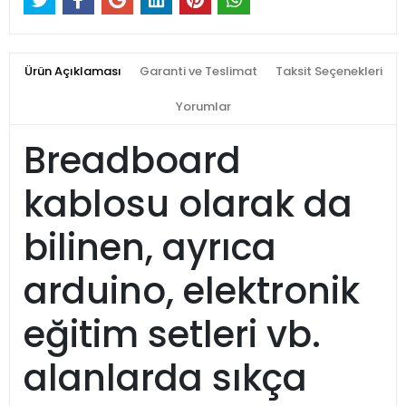
Ürün Açıklaması
Garanti ve Teslimat
Taksit Seçenekleri
Yorumlar
Breadboard
kablosu olarak da
bilinen, ayrıca
arduino, elektronik
eğitim setleri vb.
alanlarda sıkça