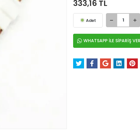
333,16 TL
Adet
WHATSAPP İLE SİPARİŞ VE