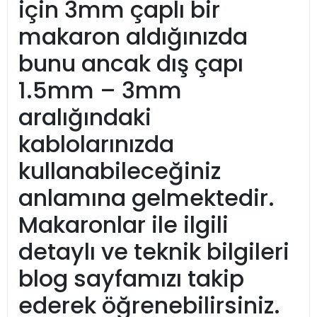
için 3mm çaplı bir
makaron aldığınızda
bunu ancak dış çapı
1.5mm – 3mm
aralığındaki
kablolarınızda
kullanabileceğiniz
anlamına gelmektedir.
Makaronlar ile ilgili
detaylı ve teknik bilgileri
blog sayfamızı takip
ederek öğrenebilirsiniz.