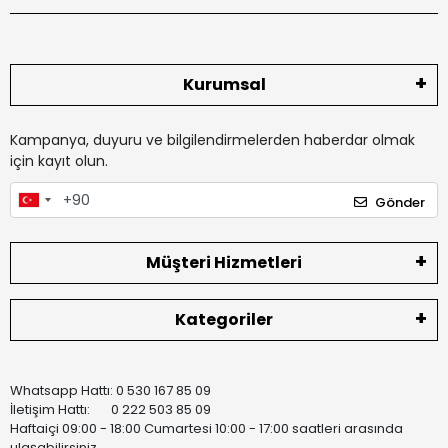
Kurumsal
Kampanya, duyuru ve bilgilendirmelerden haberdar olmak
için kayıt olun.
Gönder
Müşteri Hizmetleri
Kategoriler
Whatsapp Hattı: 0 530 167 85 09
İletişim Hattı: 0 222 503 85 09
Haftaiçi 09:00 - 18:00 Cumartesi 10:00 - 17:00 saatleri arasında
ulaşabilirsiniz.