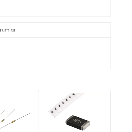
rumlar