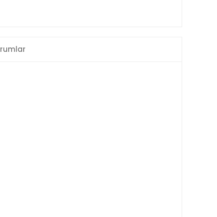
rumlar