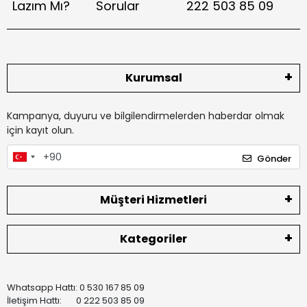
Lazım Mı?
Sorular
222 503 85 09
Kurumsal
Kampanya, duyuru ve bilgilendirmelerden haberdar olmak
için kayıt olun.
Gönder
Müşteri Hizmetleri
Kategoriler
Whatsapp Hattı: 0 530 167 85 09
İletişim Hattı: 0 222 503 85 09