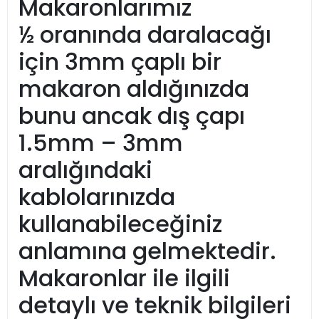
Makaronlarımız
½ oranında daralacağı
için 3mm çaplı bir
makaron aldığınızda
bunu ancak dış çapı
1.5mm – 3mm
aralığındaki
kablolarınızda
kullanabileceğiniz
anlamına gelmektedir.
Makaronlar ile ilgili
detaylı ve teknik bilgileri