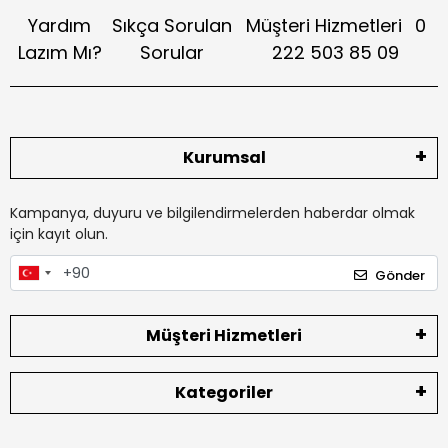
Yardım
Sıkça Sorulan
Müşteri Hizmetleri
0
Lazım Mı?
Sorular
222 503 85 09
Kurumsal
Kampanya, duyuru ve bilgilendirmelerden haberdar olmak
için kayıt olun.
Gönder
Müşteri Hizmetleri
Kategoriler