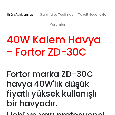
Ürün Açıklaması
Garanti ve Teslimat
Taksit Seçenekleri
Yorumlar
40W Kalem Havya
- Fortor ZD-30C
Fortor marka ZD-30C
havya 40W'lık düşük
fiyatlı yüksek kullanışlı
bir havyadır.