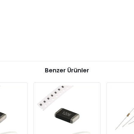
Benzer Ürünler