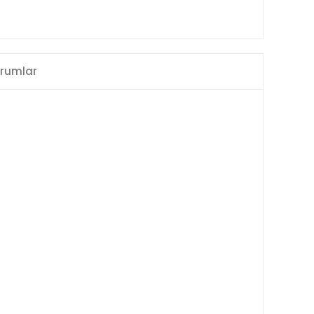
rumlar