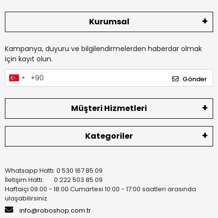
Kurumsal
Kampanya, duyuru ve bilgilendirmelerden haberdar olmak
için kayıt olun.
Gönder
Müşteri Hizmetleri
Kategoriler
Whatsapp Hattı: 0 530 167 85 09
İletişim Hattı: 0 222 503 85 09
Haftaiçi 09:00 - 18:00 Cumartesi 10:00 - 17:00 saatleri arasında
ulaşabilirsiniz.
info@roboshop.com.tr