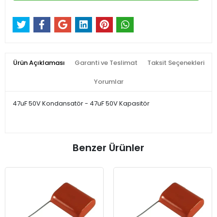
Ürün Açıklaması
Garanti ve Teslimat
Taksit Seçenekleri
Yorumlar
47uF 50V Kondansatör - 47uF 50V Kapasitör
Benzer Ürünler