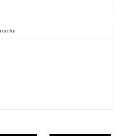
rumlar