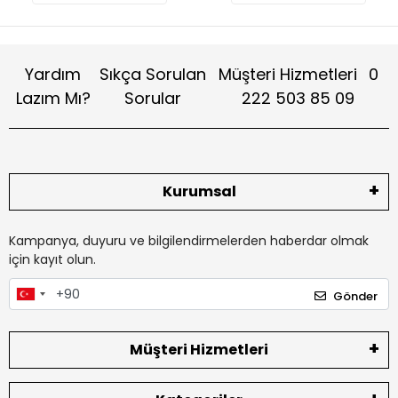
Yardım
Sıkça Sorulan
Müşteri Hizmetleri
0
Lazım Mı?
Sorular
222 503 85 09
Kurumsal
Kampanya, duyuru ve bilgilendirmelerden haberdar olmak
için kayıt olun.
Gönder
Müşteri Hizmetleri