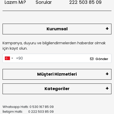
Lazım Mı?
Sorular
222 503 85 09
Kurumsal
Kampanya, duyuru ve bilgilendirmelerden haberdar olmak
için kayıt olun.
Gönder
Müşteri Hizmetleri
Kategoriler
Whatsapp Hattı: 0 530 167 85 09
İletişim Hattı: 0 222 503 85 09