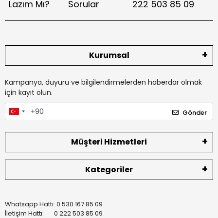
Lazım Mı?
Sorular
222 503 85 09
Kurumsal
Kampanya, duyuru ve bilgilendirmelerden haberdar olmak
için kayıt olun.
Gönder
Müşteri Hizmetleri
Kategoriler
Whatsapp Hattı: 0 530 167 85 09
İletişim Hattı: 0 222 503 85 09