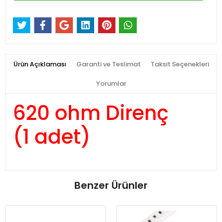
Ürün Açıklaması
Garanti ve Teslimat
Taksit Seçenekleri
Yorumlar
620 ohm Direnç
(1 adet)
Benzer Ürünler