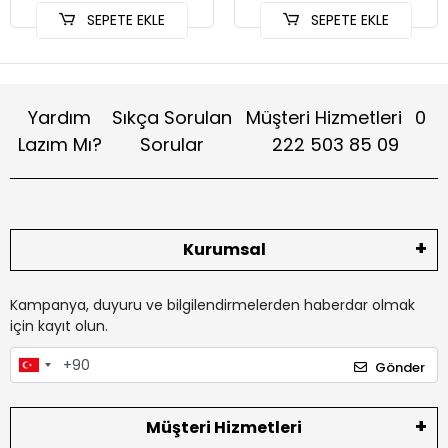
SEPETE EKLE
SEPETE EKLE
Yardım
Sıkça Sorulan
Müşteri Hizmetleri
0
Lazım Mı?
Sorular
222 503 85 09
Kurumsal
Kampanya, duyuru ve bilgilendirmelerden haberdar olmak
için kayıt olun.
Gönder
Müşteri Hizmetleri