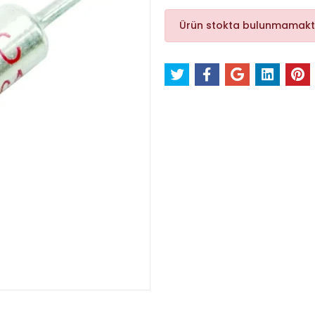
Ürün stokta bulunmamakt