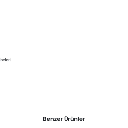
ineleri
Benzer Ürünler