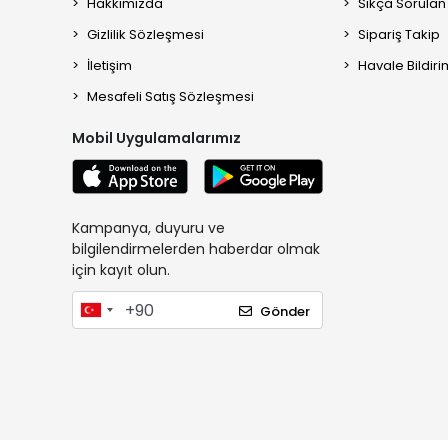
Hakkımızda
Sıkça Sorulan
Gizlilik Sözleşmesi
Sipariş Takip
İletişim
Havale Bildiri
Mesafeli Satış Sözleşmesi
Mobil Uygulamalarımız
Kampanya, duyuru ve
bilgilendirmelerden haberdar olmak
için kayıt olun.
Gönder