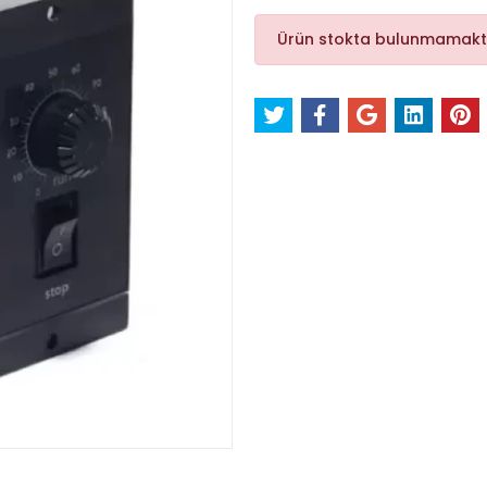
Ürün stokta bulunmamakt