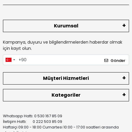
Kurumsal
Kampanya, duyuru ve bilgilendirmelerden haberdar olmak
için kayıt olun.
Gönder
Müşteri Hizmetleri
Kategoriler
Whatsapp Hattı: 0 530 167 85 09
İletişim Hattı: 0 222 503 85 09
Haftaiçi 09:00 - 18:00 Cumartesi 10:00 - 17:00 saatleri arasında