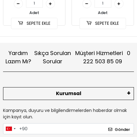
Adet
Adet
SEPETE EKLE
SEPETE EKLE
Yardım
Sıkça Sorulan
Müşteri Hizmetleri
0
Lazım Mı?
Sorular
222 503 85 09
Kurumsal
Kampanya, duyuru ve bilgilendirmelerden haberdar olmak
için kayıt olun.
Gönder