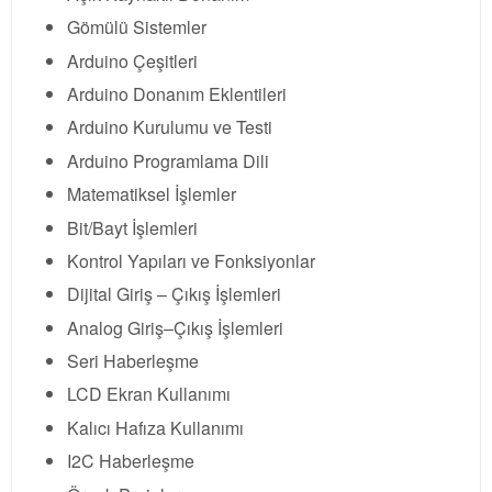
Gömülü Sistemler
Arduino Çeşitleri
Arduino Donanım Eklentileri
Arduino Kurulumu ve Testi
Arduino Programlama Dili
Matematiksel İşlemler
Bit/Bayt İşlemleri
Kontrol Yapıları ve Fonksiyonlar
Dijital Giriş – Çıkış İşlemleri
Analog Giriş–Çıkış İşlemleri
Seri Haberleşme
LCD Ekran Kullanımı
Kalıcı Hafıza Kullanımı
I2C Haberleşme