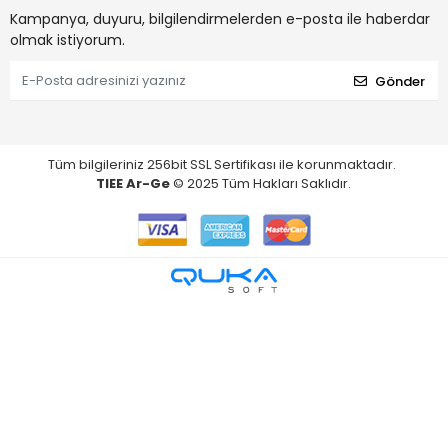
Kampanya, duyuru, bilgilendirmelerden e-posta ile haberdar
olmak istiyorum.
Gönder
Tüm bilgileriniz 256bit SSL Sertifikası ile korunmaktadır.
TIEE Ar-Ge
© 2025 Tüm Hakları Saklıdır.