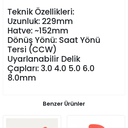
Teknik Özellikleri:
Uzunluk: 229mm
Hatve: ~152mm
Dönüş Yönü: Saat Yönü
Tersi (CCW)
Uyarlanabilir Delik
Çapları: 3.0 4.0 5.0 6.0
8.0mm
Benzer Ürünler