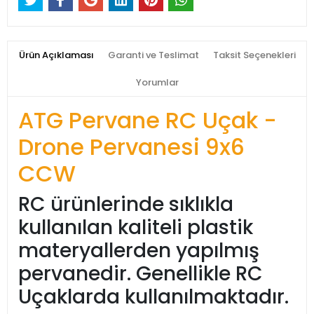
Ürün Açıklaması
Garanti ve Teslimat
Taksit Seçenekleri
Yorumlar
ATG Pervane RC Uçak -
Drone Pervanesi 9x6
CCW
RC ürünlerinde sıklıkla
kullanılan kaliteli plastik
materyallerden yapılmış
pervanedir. Genellikle RC
Uçaklarda kullanılmaktadır.